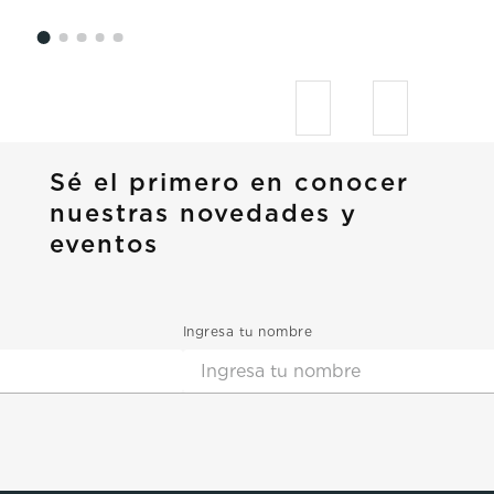
Sé el primero en conocer
nuestras novedades y
eventos
Ingresa tu nombre