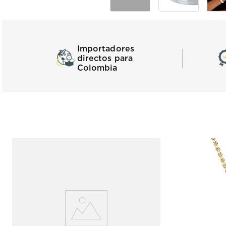
Importadores
directos para
Colombia