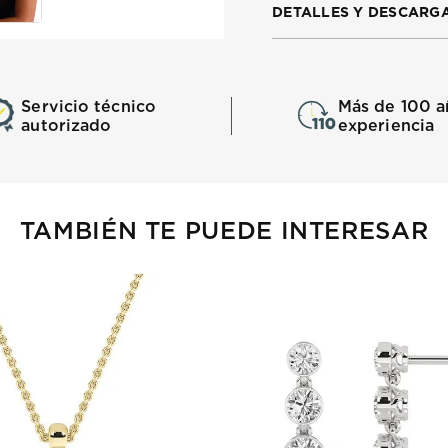
DETALLES Y DESCARG
Servicio técnico
Más de 100 a
autorizado
experiencia
TAMBIÉN TE PUEDE INTERESAR