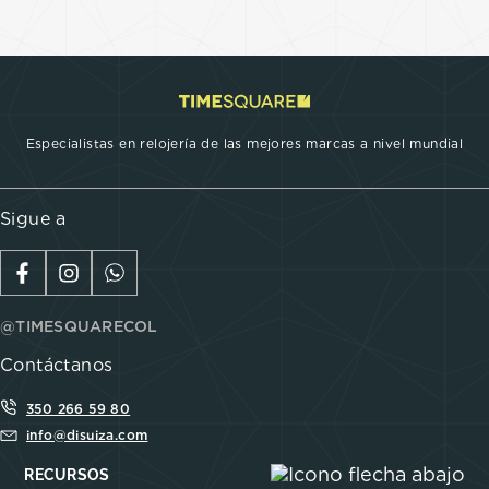
Especialistas en relojería de las mejores marcas a nivel mundial
Sigue a
@TIMESQUARECOL
Contáctanos
350 266 59 80
info@disuiza.com
RECURSOS