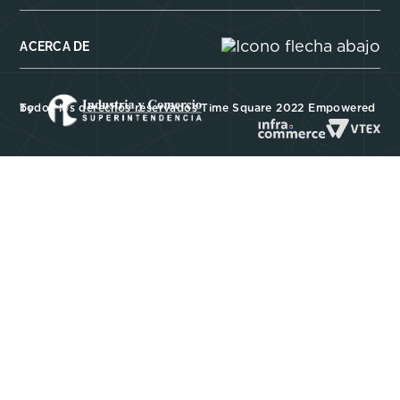
ACERCA DE
Todos los derechos reservados Time Square 2022 Empowered by