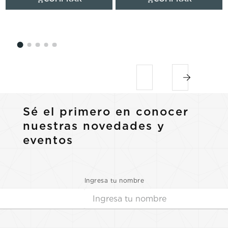
Sé el primero en conocer
nuestras novedades y
eventos
Ingresa tu nombre