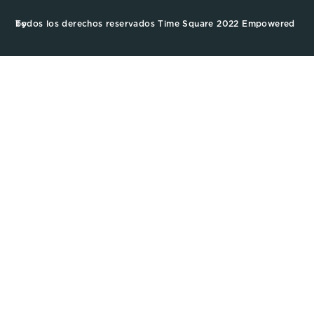
Todos los derechos reservados Time Square 2022 Empowered by