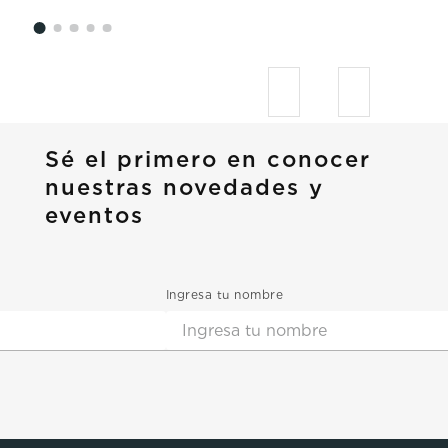
Sé el primero en conocer
nuestras novedades y
eventos
Ingresa tu nombre